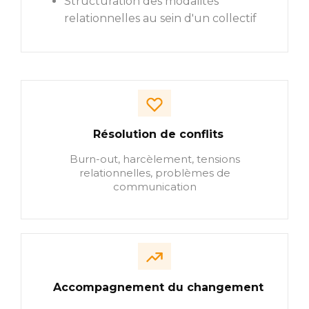
Structuration des modalités
relationnelles au sein d'un collectif
Résolution de conflits
Burn-out, harcèlement, tensions
relationnelles, problèmes de
communication
Accompagnement du changement