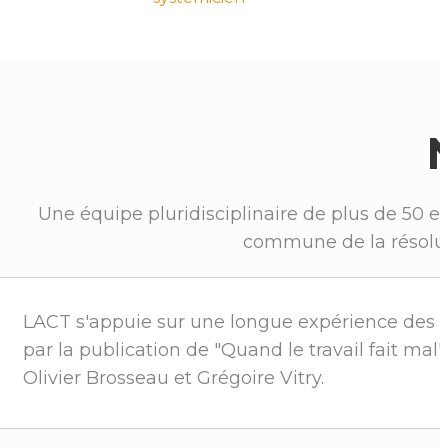
Une équipe pluridisciplinaire de plus de 50 e
commune de la résoluti
LACT s'appuie sur une longue expérience des pr
par la publication de "Quand le travail fait mal"
Olivier Brosseau et Grégoire Vitry.