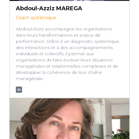
Abdoul-Azziz MAREGA
Coach systémique
Abdoul-Azziz accompagne les organisations
dans leurs transformations et enjeux de
performance. Grâce à un diagnostic systémique
des interactions et à des accompagnements
individuels et collectifs, il permet aux
organisations de faire évoluer leurs situations
managériales et relationnelles complexes et de
développer la cohérence de leur chaîne
managériale.
in