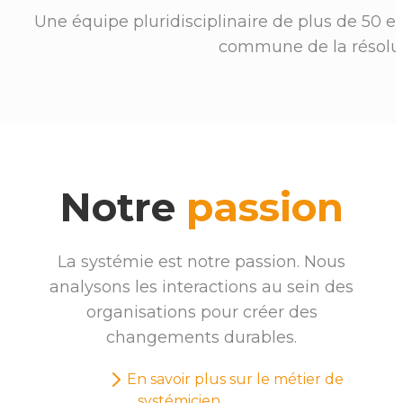
Une équipe pluridisciplinaire de plus de 50 e
commune de la résoluti
Notre
passion
La systémie est notre passion. Nous
analysons les interactions au sein des
organisations pour créer des
changements durables.
En savoir plus sur le métier de
systémicien