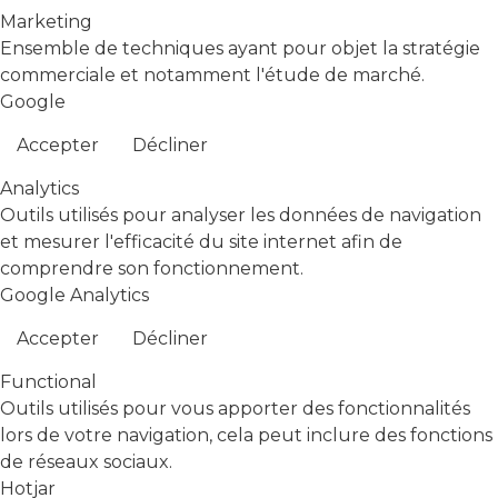
Marketing
Ensemble de techniques ayant pour objet la stratégie
commerciale et notamment l'étude de marché.
Google
Accepter
Décliner
Analytics
Outils utilisés pour analyser les données de navigation
et mesurer l'efficacité du site internet afin de
comprendre son fonctionnement.
Google Analytics
Accepter
Décliner
Functional
Outils utilisés pour vous apporter des fonctionnalités
lors de votre navigation, cela peut inclure des fonctions
de réseaux sociaux.
Hotjar