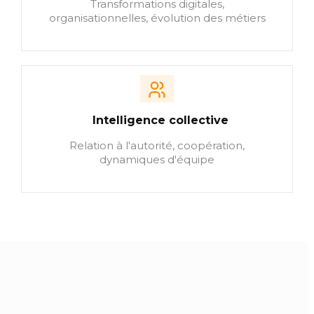
Transformations digitales,
organisationnelles, évolution des métiers
Intelligence collective
Relation à l'autorité, coopération,
dynamiques d'équipe