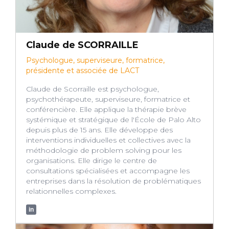
Claude de SCORRAILLE
Psychologue, superviseure, formatrice,
présidente et associée de LACT
Claude de Scorraille est psychologue,
psychothérapeute, superviseure, formatrice et
conférencière. Elle applique la thérapie brève
systémique et stratégique de l'École de Palo Alto
depuis plus de 15 ans. Elle développe des
interventions individuelles et collectives avec la
méthodologie de problem solving pour les
organisations. Elle dirige le centre de
consultations spécialisées et accompagne les
entreprises dans la résolution de problématiques
relationnelles complexes.
in