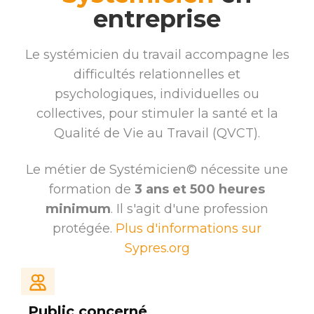
entreprise
Le systémicien du travail accompagne les
difficultés relationnelles et
psychologiques, individuelles ou
collectives, pour stimuler la santé et la
Qualité de Vie au Travail (QVCT).
Le métier de Systémicien© nécessite une
formation de
3 ans et 500 heures
minimum
. Il s'agit d'une profession
protégée.
Plus d'informations sur
Sypres.org
Public concerné