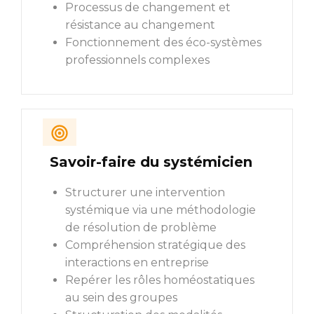
Processus de changement et
résistance au changement
Fonctionnement des éco-systèmes
professionnels complexes
Savoir-faire du systémicien
Structurer une intervention
systémique via une méthodologie
de résolution de problème
Compréhension stratégique des
interactions en entreprise
Repérer les rôles homéostatiques
au sein des groupes