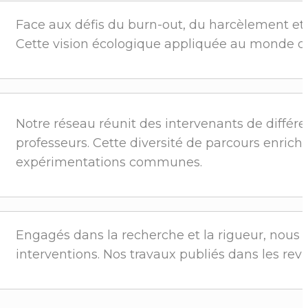
Face aux défis du burn-out, du harcèlement et
Cette vision écologique appliquée au monde de 
Notre réseau réunit des intervenants de différ
professeurs. Cette diversité de parcours enrich
expérimentations communes.
Engagés dans la recherche et la rigueur, nous
interventions. Nos travaux publiés dans les r