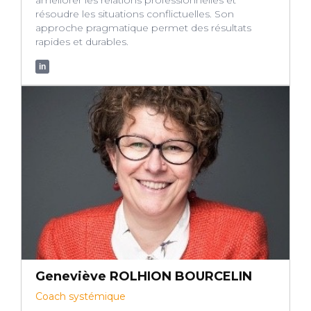
résoudre les situations conflictuelles. Son
approche pragmatique permet des résultats
rapides et durables.
in
Geneviève ROLHION BOURCELIN
Coach systémique