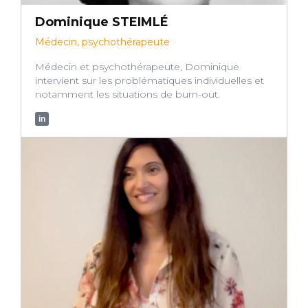
Dominique STEIMLÉ
Médecin, psychothérapeute
Médecin et psychothérapeute, Dominique
intervient sur les problématiques individuelles et
notamment les situations de burn-out.
in