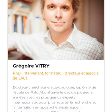
Grégoire VITRY
PhD, Intervenant, formateur, directeur et associé
de LACT
Docteur-chercheur en psychologie, diplômé de
l'école de Palo Alto, il travaille depuis plusieurs
années avec les plus grands experts
internationaux pour promouvoir la recherche et
la formation en approche systémique. Il