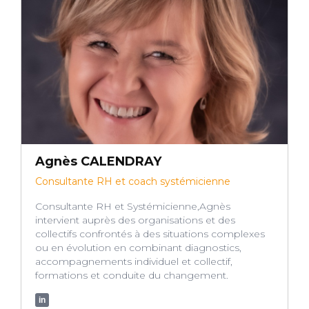
Agnès CALENDRAY
Consultante RH et coach systémicienne
Consultante RH et Systémicienne,Agnès
intervient auprès des organisations et des
collectifs confrontés à des situations complexes
ou en évolution en combinant diagnostics,
accompagnements individuel et collectif,
formations et conduite du changement.
in