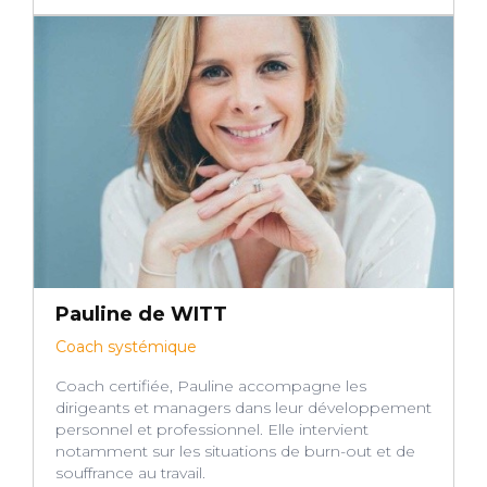
Pauline de WITT
Coach systémique
Coach certifiée, Pauline accompagne les
dirigeants et managers dans leur développement
personnel et professionnel. Elle intervient
notamment sur les situations de burn-out et de
souffrance au travail.