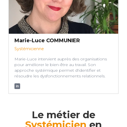
Marie-Luce COMMUNIER
Systémicienne
Marie-Luce intervient auprès des organisations
pour améliorer le bien-être au travail. Son
approche systémique permet d'identifier et
résoudre les dysfonctionnements relationnels.
in
Le métier de
Systémicien
en