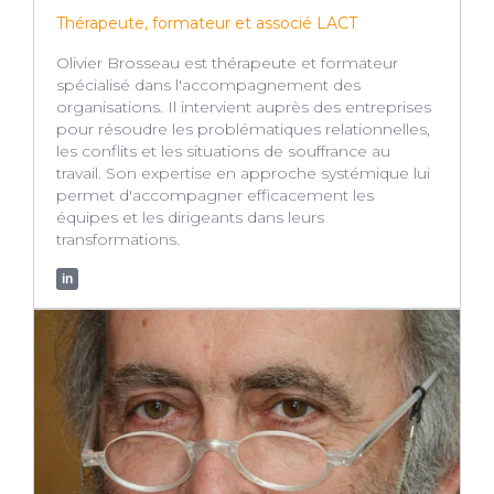
Thérapeute, formateur et associé LACT
Olivier Brosseau est thérapeute et formateur
spécialisé dans l'accompagnement des
organisations. Il intervient auprès des entreprises
pour résoudre les problématiques relationnelles,
les conflits et les situations de souffrance au
travail. Son expertise en approche systémique lui
permet d'accompagner efficacement les
équipes et les dirigeants dans leurs
transformations.
in