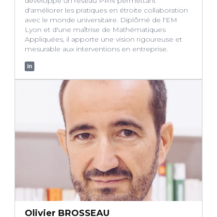
développe un réseau PRN permettant
d'améliorer les pratiques en étroite collaboration
avec le monde universitaire. Diplômé de l'EM
Lyon et d'une maîtrise de Mathématiques
Appliquées, il apporte une vision rigoureuse et
mesurable aux interventions en entreprise.
in
Olivier BROSSEAU