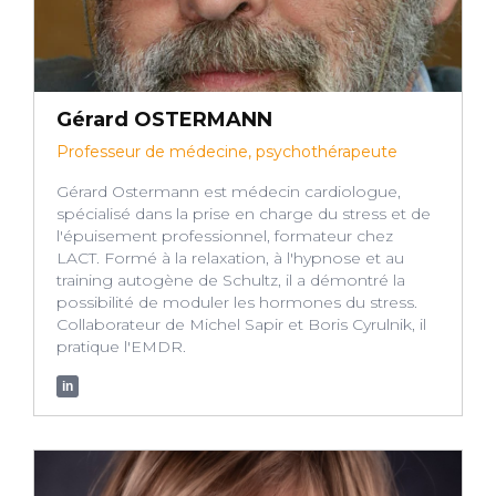
Gérard OSTERMANN
Professeur de médecine, psychothérapeute
Gérard Ostermann est médecin cardiologue,
spécialisé dans la prise en charge du stress et de
l'épuisement professionnel, formateur chez
LACT. Formé à la relaxation, à l'hypnose et au
training autogène de Schultz, il a démontré la
possibilité de moduler les hormones du stress.
Collaborateur de Michel Sapir et Boris Cyrulnik, il
pratique l'EMDR.
in