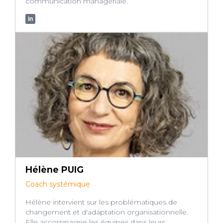
communication managériale.
in
Hélène PUIG
Coach systémique
Hélène intervient sur les problématiques de
changement et d'adaptation organisationnelle.
Elle accompagne les équipes dans leurs