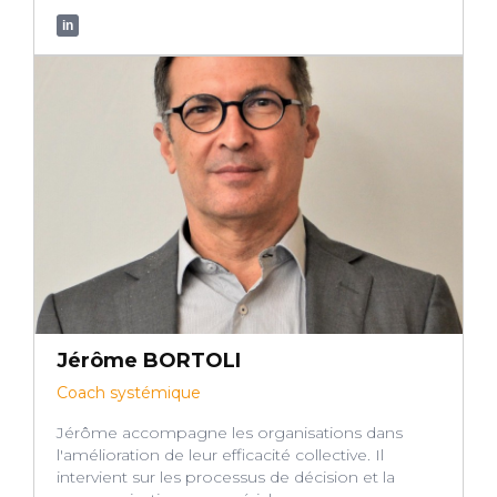
in
Jérôme BORTOLI
Coach systémique
Jérôme accompagne les organisations dans
l'amélioration de leur efficacité collective. Il
intervient sur les processus de décision et la