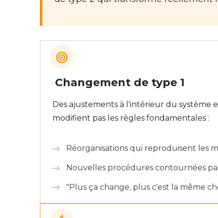
Changement de type 1
Des ajustements à l'intérieur du système e
modifient pas les règles fondamentales :
Réorganisations qui reproduisent les
Nouvelles procédures contournées par
"Plus ça change, plus c'est la même ch