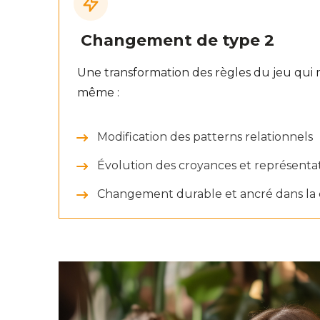
Changement de type 2
Une transformation des règles du jeu qui m
même :
Modification des patterns relationnels
Évolution des croyances et représenta
Changement durable et ancré dans la 