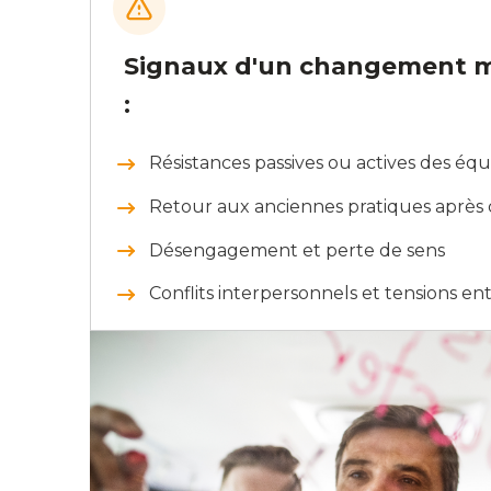
Signaux d'un changement 
:
Résistances passives ou actives des équ
Retour aux anciennes pratiques après
Désengagement et perte de sens
Conflits interpersonnels et tensions ent