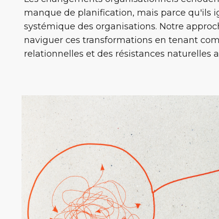
manque de planification, mais parce qu'ils 
systémique des organisations. Notre appro
naviguer ces transformations en tenant c
relationnelles et des résistances naturelle