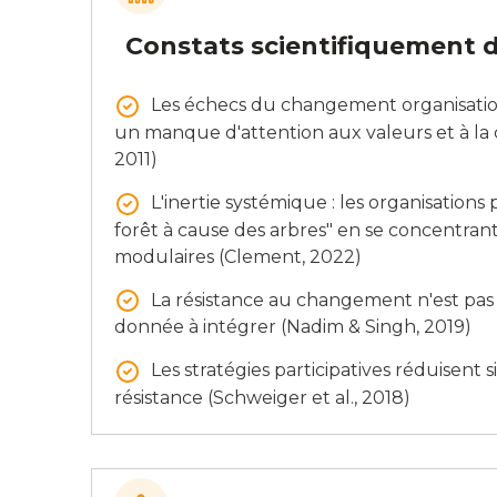
Constats scientifiquement 
Les échecs du changement organisation
un manque d'attention aux valeurs et à la 
2011)
L'inertie systémique : les organisation
forêt à cause des arbres" en se concentra
modulaires (Clement, 2022)
La résistance au changement n'est pas
donnée à intégrer (Nadim & Singh, 2019)
Les stratégies participatives réduisent s
résistance (Schweiger et al., 2018)