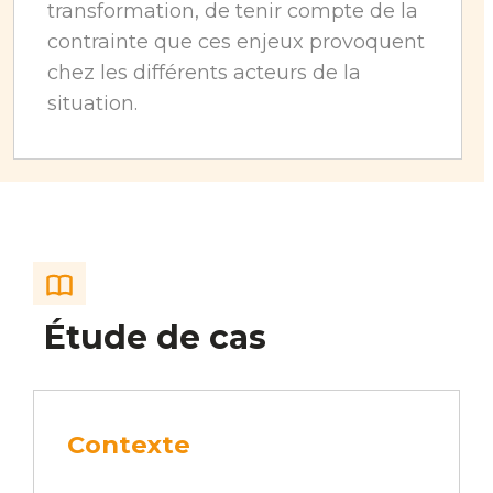
transformation, de tenir compte de la
contrainte que ces enjeux provoquent
chez les différents acteurs de la
situation.
Étude de cas
Contexte