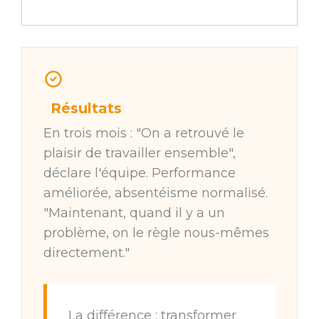
Résultats
En trois mois : "On a retrouvé le
plaisir de travailler ensemble",
déclare l'équipe. Performance
améliorée, absentéisme normalisé.
"Maintenant, quand il y a un
problème, on le règle nous-mêmes
directement."
La différence : transformer