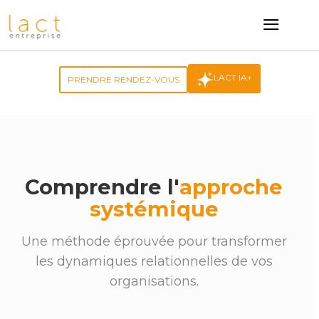
≡
LACT IA+
PRENDRE RENDEZ-VOUS
Comprendre l'
approche
systémique
Une méthode éprouvée pour transformer
les dynamiques relationnelles de vos
organisations.