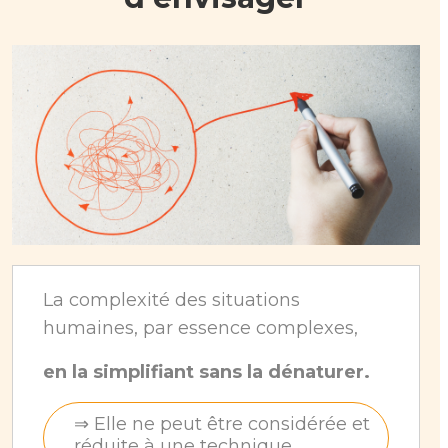
La complexité des situations
humaines, par essence complexes,
en la simplifiant sans la dénaturer.
⇒ Elle ne peut être considérée et
réduite à une technique.