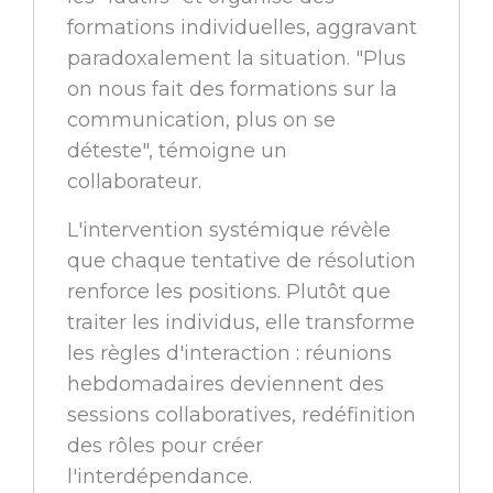
formations individuelles, aggravant
paradoxalement la situation. "Plus
on nous fait des formations sur la
communication, plus on se
déteste", témoigne un
collaborateur.
L'intervention systémique révèle
que chaque tentative de résolution
renforce les positions. Plutôt que
traiter les individus, elle transforme
les règles d'interaction : réunions
hebdomadaires deviennent des
sessions collaboratives, redéfinition
des rôles pour créer
l'interdépendance.