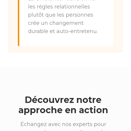
les règles relationnelles
plutôt que les personnes
crée un changement
durable et auto-entretenu.
Découvrez notre
approche en action
Échangez avec nos experts pour