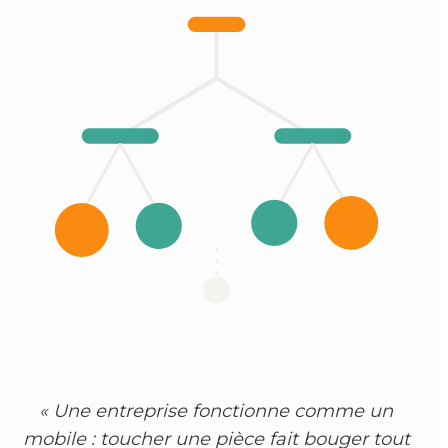
« Une entreprise fonctionne comme un
mobile : toucher une pièce fait bouger tout