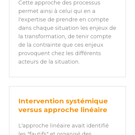
Cette approche des processus
permet ainsi à celui qui en a
l'expertise de prendre en compte
dans chaque situation les enjeux de
la transformation, de tenir compte
de la contrainte que ces enjeux
provoquent chez les différents
acteurs de la situation.
Intervention systémique
versus approche linéaire
L'approche linéaire avait identifié
les "fautifs" et organisé des