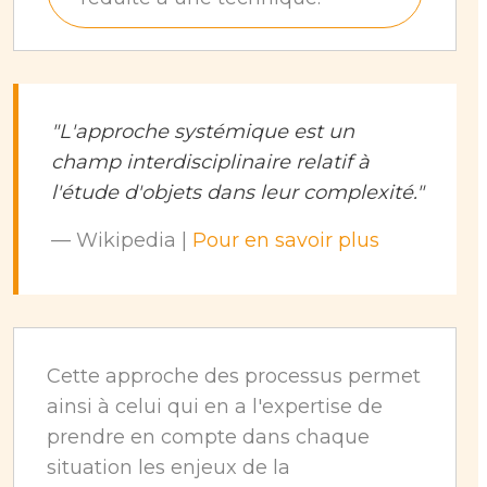
"L'approche systémique est un
champ interdisciplinaire relatif à
l'étude d'objets dans leur complexité."
— Wikipedia |
Pour en savoir plus
Cette approche des processus permet
ainsi à celui qui en a l'expertise de
prendre en compte dans chaque
situation les enjeux de la