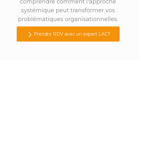
comprendre comment l'approche
systémique peut transformer vos
problématiques organisationnelles.
Prendre RDV avec un expert LACT