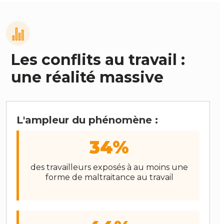
Les conflits au travail :
une réalité massive
L'ampleur du phénomène :
34%
des travailleurs exposés à au moins une
forme de maltraitance au travail