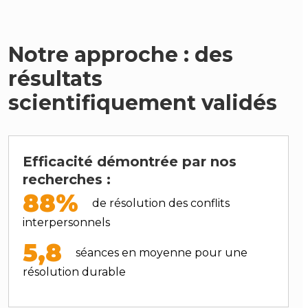
Notre approche : des
résultats
scientifiquement validés
Efficacité démontrée par nos
recherches :
88%
de résolution des conflits
interpersonnels
5,8
séances en moyenne pour une
résolution durable