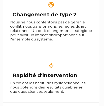
Changement de type 2
Nous ne nous contentons pas de gérer le
conflit, nous transformons les règles du jeu
relationnel. Un petit changement stratégique
peut avoir un impact disproportionné sur
l'ensemble du système.
Rapidité d'intervention
En ciblant les habitudes dysfonctionnelles,
nous obtenons des résultats durables en
quelques séances seulement.