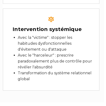
Intervention systémique
Avec la "victime" : stopper les
habitudes dysfonctionnelles
d'évitement ou d'attaque
Avec le "harceleur" : prescrire
paradoxalement plus de contrôle pour
révéler l'absurdité
Transformation du système relationnel
global