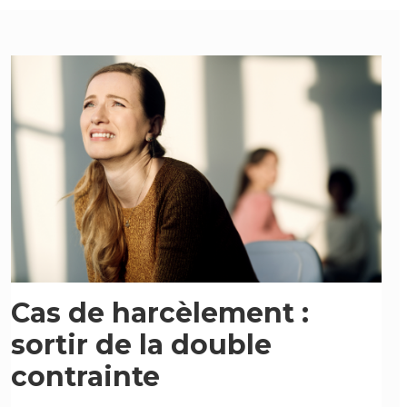
Cas de harcèlement :
sortir de la double
contrainte