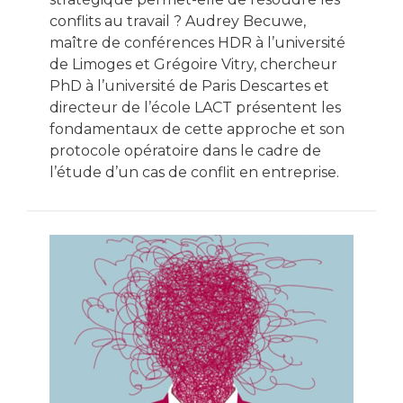
conflits au travail ? Audrey Becuwe,
maître de conférences HDR à l’université
de Limoges et Grégoire Vitry, chercheur
PhD à l’université de Paris Descartes et
directeur de l’école LACT présentent les
fondamentaux de cette approche et son
protocole opératoire dans le cadre de
l’étude d’un cas de conflit en entreprise.