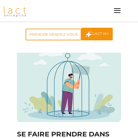
≡
LACT IA+
PRENDRE RENDEZ-VOUS
SE FAIRE PRENDRE DANS