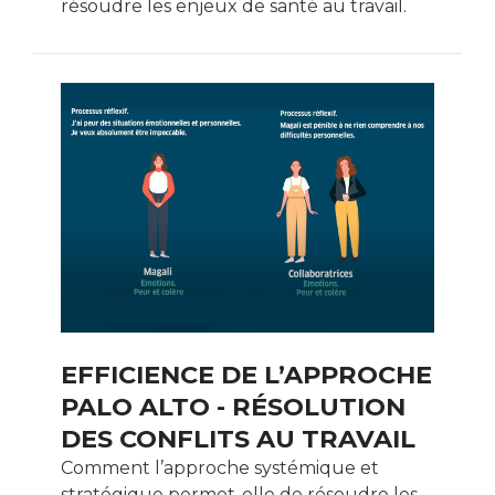
résoudre les enjeux de santé au travail.
EFFICIENCE DE L’APPROCHE
PALO ALTO - RÉSOLUTION
DES CONFLITS AU TRAVAIL
Comment l’approche systémique et
stratégique permet-elle de résoudre les