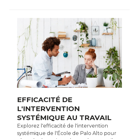
EFFICACITÉ DE
L'INTERVENTION
SYSTÉMIQUE AU TRAVAIL
Explorez l'efficacité de l'intervention
systémique de l'École de Palo Alto pour