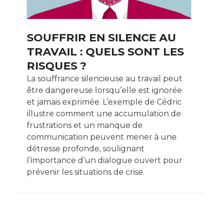
SOUFFRIR EN SILENCE AU
TRAVAIL : QUELS SONT LES
RISQUES ?
La souffrance silencieuse au travail peut
être dangereuse lorsqu’elle est ignorée
et jamais exprimée. L’exemple de Cédric
illustre comment une accumulation de
frustrations et un manque de
communication peuvent mener à une
détresse profonde, soulignant
l’importance d’un dialogue ouvert pour
prévenir les situations de crise.