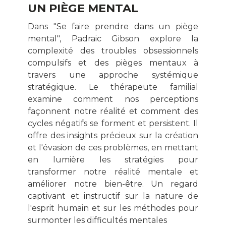
UN PIÈGE MENTAL
Dans "Se faire prendre dans un piège
mental", Padraic Gibson explore la
complexité des troubles obsessionnels
compulsifs et des pièges mentaux à
travers une approche systémique
stratégique. Le thérapeute familial
examine comment nos perceptions
façonnent notre réalité et comment des
cycles négatifs se forment et persistent. Il
offre des insights précieux sur la création
et l'évasion de ces problèmes, en mettant
en lumière les stratégies pour
transformer notre réalité mentale et
améliorer notre bien-être. Un regard
captivant et instructif sur la nature de
l'esprit humain et sur les méthodes pour
surmonter les difficultés mentales