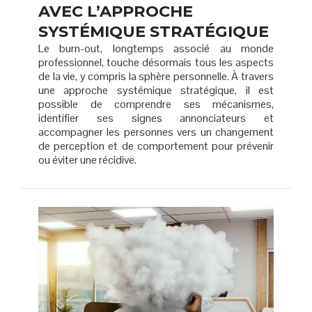
AVEC L’APPROCHE
SYSTÉMIQUE STRATÉGIQUE
Le burn-out, longtemps associé au monde
professionnel, touche désormais tous les aspects
de la vie, y compris la sphère personnelle. À travers
une approche systémique stratégique, il est
possible de comprendre ses mécanismes,
identifier ses signes annonciateurs et
accompagner les personnes vers un changement
de perception et de comportement pour prévenir
ou éviter une récidive.