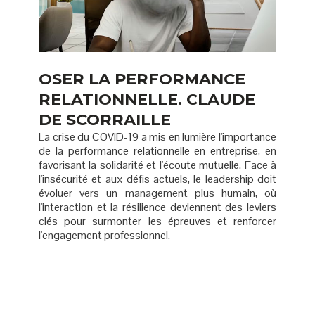
OSER LA PERFORMANCE
RELATIONNELLE. CLAUDE
DE SCORRAILLE
La crise du COVID-19 a mis en lumière l'importance
de la performance relationnelle en entreprise, en
favorisant la solidarité et l'écoute mutuelle. Face à
l'insécurité et aux défis actuels, le leadership doit
évoluer vers un management plus humain, où
l'interaction et la résilience deviennent des leviers
clés pour surmonter les épreuves et renforcer
l'engagement professionnel.