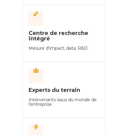
Centre de recherche
intégré
Mesure d'impact, data, R&D
Experts du terrain
Intervenants issus du monde de
l'entreprise
Interventions brèves