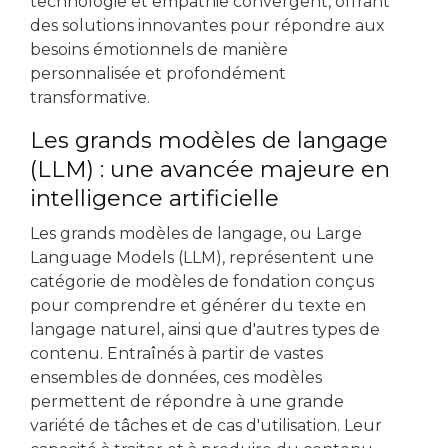
technologie et empathie convergent, offrant
des solutions innovantes pour répondre aux
besoins émotionnels de manière
personnalisée et profondément
transformative.
Les grands modèles de langage
(LLM) : une avancée majeure en
intelligence artificielle
Les grands modèles de langage, ou Large
Language Models (LLM), représentent une
catégorie de modèles de fondation conçus
pour comprendre et générer du texte en
langage naturel, ainsi que d'autres types de
contenu. Entraînés à partir de vastes
ensembles de données, ces modèles
permettent de répondre à une grande
variété de tâches et de cas d'utilisation. Leur