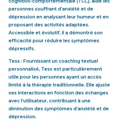
cognitivo-comportementale (TCC), aide les
personnes souffrant d’anxiété et de
dépression en analysant leur humeur et en
proposant des activités adaptées.
Accessible et évolutif, il a démontré son
efficacité pour réduire les symptômes
dépressifs.
Tess : Fournissant un coaching textuel
personnalisé, Tess est particulièrement
utile pour les personnes ayant un accès
limité à la thérapie traditionnelle. Elle ajuste
ses interactions en fonction des échanges
avec l’utilisateur, contribuant à une
diminution des symptômes d’anxiété et de
dépression.