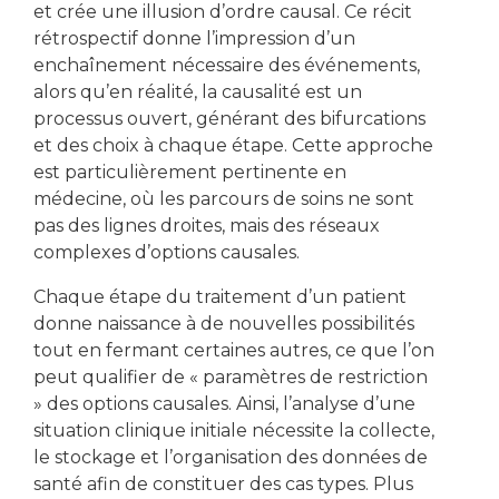
et crée une illusion d’ordre causal. Ce récit
rétrospectif donne l’impression d’un
enchaînement nécessaire des événements,
alors qu’en réalité, la causalité est un
processus ouvert, générant des bifurcations
et des choix à chaque étape. Cette approche
est particulièrement pertinente en
médecine, où les parcours de soins ne sont
pas des lignes droites, mais des réseaux
complexes d’options causales.
Chaque étape du traitement d’un patient
donne naissance à de nouvelles possibilités
tout en fermant certaines autres, ce que l’on
peut qualifier de « paramètres de restriction
» des options causales. Ainsi, l’analyse d’une
situation clinique initiale nécessite la collecte,
le stockage et l’organisation des données de
santé afin de constituer des cas types. Plus