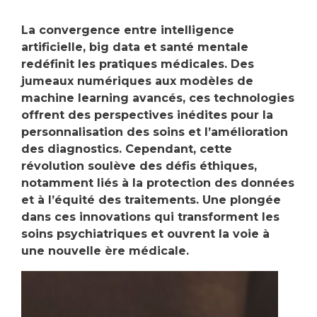
La convergence entre intelligence
artificielle, big data et santé mentale
redéfinit les pratiques médicales. Des
jumeaux numériques aux modèles de
machine learning avancés, ces technologies
offrent des perspectives inédites pour la
personnalisation des soins et l’amélioration
des diagnostics. Cependant, cette
révolution soulève des défis éthiques,
notamment liés à la protection des données
et à l’équité des traitements. Une plongée
dans ces innovations qui transforment les
soins psychiatriques et ouvrent la voie à
une nouvelle ère médicale.