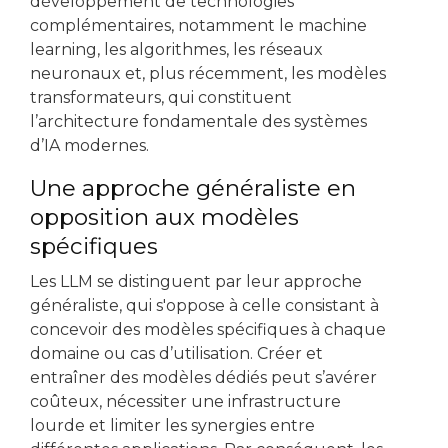
développement de technologies
complémentaires, notamment le machine
learning, les algorithmes, les réseaux
neuronaux et, plus récemment, les modèles
transformateurs, qui constituent
l’architecture fondamentale des systèmes
d’IA modernes.
Une approche généraliste en
opposition aux modèles
spécifiques
Les LLM se distinguent par leur approche
généraliste, qui s'oppose à celle consistant à
concevoir des modèles spécifiques à chaque
domaine ou cas d’utilisation. Créer et
entraîner des modèles dédiés peut s’avérer
coûteux, nécessiter une infrastructure
lourde et limiter les synergies entre