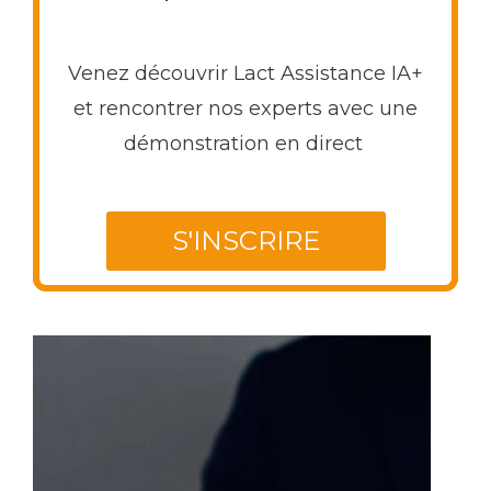
Venez découvrir Lact Assistance IA+
et rencontrer nos experts avec une
démonstration en direct