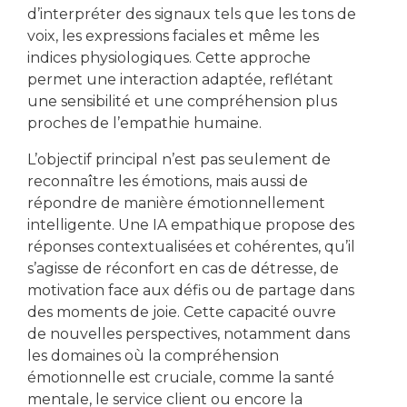
d’interpréter des signaux tels que les tons de
voix, les expressions faciales et même les
indices physiologiques. Cette approche
permet une interaction adaptée, reflétant
une sensibilité et une compréhension plus
proches de l’empathie humaine.
L’objectif principal n’est pas seulement de
reconnaître les émotions, mais aussi de
répondre de manière émotionnellement
intelligente. Une IA empathique propose des
réponses contextualisées et cohérentes, qu’il
s’agisse de réconfort en cas de détresse, de
motivation face aux défis ou de partage dans
des moments de joie. Cette capacité ouvre
de nouvelles perspectives, notamment dans
les domaines où la compréhension
émotionnelle est cruciale, comme la santé
mentale, le service client ou encore la