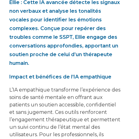
Ellie : Cette IA avancée détecte les signaux
non verbaux et analyse les tonalités
vocales pour identifier les émotions
complexes. Conçue pour repérer des
troubles comme le SSPT, Ellie engage des
conversations approfondies, apportant un
soutien proche de celui d’un thérapeute
humain.
Impact et bénéfices de l’IA empathique
L’IA empathique transforme l’expérience des
soins de santé mentale en offrant aux
patients un soutien accessible, confidentiel
et sans jugement. Ces outils renforcent
l’engagement thérapeutique et permettent
un suivi continu de l’état mental des
utilisateurs. Pour les professionnels, ils