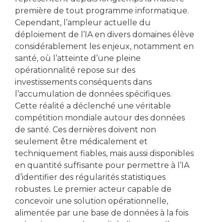
première de tout programme informatique.
Cependant, l’ampleur actuelle du
déploiement de l’IA en divers domaines élève
considérablement les enjeux, notamment en
santé, où l’atteinte d’une pleine
opérationnalité repose sur des
investissements conséquents dans
l’accumulation de données spécifiques.
Cette réalité a déclenché une véritable
compétition mondiale autour des données
de santé. Ces dernières doivent non
seulement être médicalement et
techniquement fiables, mais aussi disponibles
en quantité suffisante pour permettre à l’IA
d’identifier des régularités statistiques
robustes. Le premier acteur capable de
concevoir une solution opérationnelle,
alimentée par une base de données à la fois