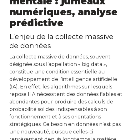
mentale : jumeaux
numériques, analyse
prédictive
L’enjeu de la collecte massive
de données
La collecte massive de données, souvent
désignée sous l’appellation « big data »,
constitue une condition essentielle au
développement de l’intelligence artificielle
(IA). En effet, les algorithmes sur lesquels
repose l’IA nécessitent des données fiables et
abondantes pour produire des calculs de
probabilité solides, indispensables à son
fonctionnement et à ses orientations
stratégiques. Ce besoin en données n’est pas
une nouveauté, puisque celles-ci
représentent depuis longtemps la matière