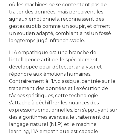
où les machines ne se contentent pas de
traiter des données, mais perçoivent les
signaux émotionnels, reconnaissent des
gestes subtils comme un soupir, et offrent
un soutien adapté, comblant ainsi un fossé
longtemps jugé infranchissable.
L’IA empathique est une branche de
l’intelligence artificielle spécialement
développée pour détecter, analyser et
répondre aux émotions humaines.
Contrairement à l’IA classique, centrée sur le
traitement des données et l’exécution de
tâches spécifiques, cette technologie
s’attache à déchiffrer les nuances des
expressions émotionnelles. En s’appuyant sur
des algorithmes avancés, le traitement du
langage naturel (NLP) et le machine
learning, l’IA empathique est capable