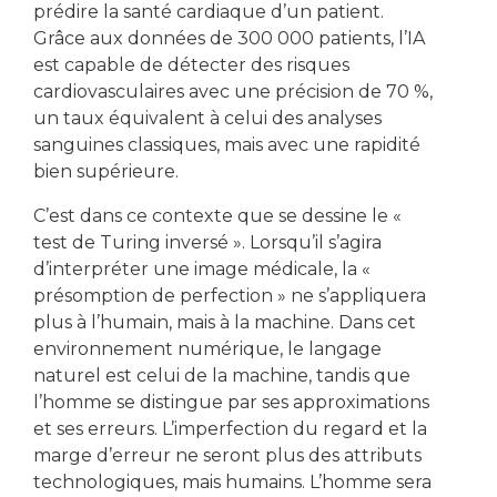
prédire la santé cardiaque d’un patient.
Grâce aux données de 300 000 patients, l’IA
est capable de détecter des risques
cardiovasculaires avec une précision de 70 %,
un taux équivalent à celui des analyses
sanguines classiques, mais avec une rapidité
bien supérieure.
C’est dans ce contexte que se dessine le «
test de Turing inversé ». Lorsqu’il s’agira
d’interpréter une image médicale, la «
présomption de perfection » ne s’appliquera
plus à l’humain, mais à la machine. Dans cet
environnement numérique, le langage
naturel est celui de la machine, tandis que
l’homme se distingue par ses approximations
et ses erreurs. L’imperfection du regard et la
marge d’erreur ne seront plus des attributs
technologiques, mais humains. L’homme sera