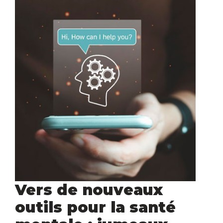
Vers de nouveaux
outils pour la santé