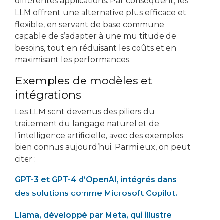
différentes applications. Par conséquent, les
LLM offrent une alternative plus efficace et
flexible, en servant de base commune
capable de s’adapter à une multitude de
besoins, tout en réduisant les coûts et en
maximisant les performances.
Exemples de modèles et
intégrations
Les LLM sont devenus des piliers du
traitement du langage naturel et de
l’intelligence artificielle, avec des exemples
bien connus aujourd’hui. Parmi eux, on peut
citer :
GPT-3 et GPT-4 d’OpenAI, intégrés dans
des solutions comme Microsoft Copilot.
Llama, développé par Meta, qui illustre