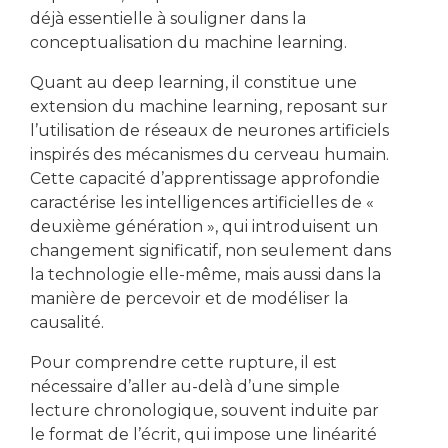
déjà essentielle à souligner dans la
conceptualisation du machine learning.
Quant au deep learning, il constitue une
extension du machine learning, reposant sur
l’utilisation de réseaux de neurones artificiels
inspirés des mécanismes du cerveau humain.
Cette capacité d’apprentissage approfondie
caractérise les intelligences artificielles de «
deuxième génération », qui introduisent un
changement significatif, non seulement dans
la technologie elle-même, mais aussi dans la
manière de percevoir et de modéliser la
causalité.
Pour comprendre cette rupture, il est
nécessaire d’aller au-delà d’une simple
lecture chronologique, souvent induite par
le format de l’écrit, qui impose une linéarité