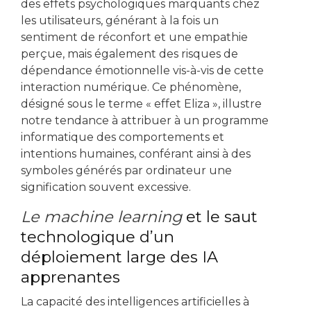
des effets psychologiques marquants chez
les utilisateurs, générant à la fois un
sentiment de réconfort et une empathie
perçue, mais également des risques de
dépendance émotionnelle vis-à-vis de cette
interaction numérique. Ce phénomène,
désigné sous le terme « effet Eliza », illustre
notre tendance à attribuer à un programme
informatique des comportements et
intentions humaines, conférant ainsi à des
symboles générés par ordinateur une
signification souvent excessive.
Le machine learning
et le saut
technologique d’un
déploiement large des IA
apprenantes
La capacité des intelligences artificielles à