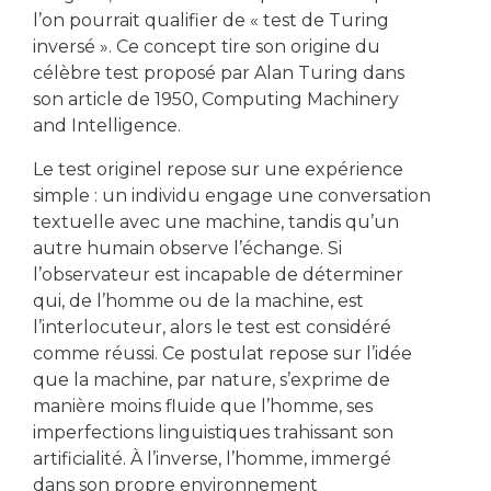
l’on pourrait qualifier de « test de Turing
inversé ». Ce concept tire son origine du
célèbre test proposé par Alan Turing dans
son article de 1950, Computing Machinery
and Intelligence.
Le test originel repose sur une expérience
simple : un individu engage une conversation
textuelle avec une machine, tandis qu’un
autre humain observe l’échange. Si
l’observateur est incapable de déterminer
qui, de l’homme ou de la machine, est
l’interlocuteur, alors le test est considéré
comme réussi. Ce postulat repose sur l’idée
que la machine, par nature, s’exprime de
manière moins fluide que l’homme, ses
imperfections linguistiques trahissant son
artificialité. À l’inverse, l’homme, immergé
dans son propre environnement