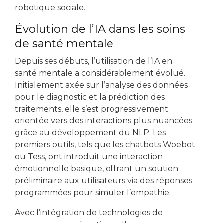
robotique sociale.
Évolution de l’IA dans les soins
de santé mentale
Depuis ses débuts, l’utilisation de l’IA en
santé mentale a considérablement évolué.
Initialement axée sur l’analyse des données
pour le diagnostic et la prédiction des
traitements, elle s’est progressivement
orientée vers des interactions plus nuancées
grâce au développement du NLP. Les
premiers outils, tels que les chatbots Woebot
ou Tess, ont introduit une interaction
émotionnelle basique, offrant un soutien
préliminaire aux utilisateurs via des réponses
programmées pour simuler l’empathie.
Avec l’intégration de technologies de