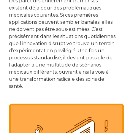
Des parcours entièrement numérisés
existent déjà pour des problématiques
médicales courantes. Si ces premières
applications peuvent sembler banales, elles
ne doivent pas être sous-estimées. C’est
précisément dans les situations quotidiennes
que l’innovation disruptive trouve un terrain
d’expérimentation privilégié. Une fois un
processus standardisé, il devient possible de
l’adapter à une multitude de scénarios
médicaux différents, ouvrant ainsi la voie à
une transformation radicale des soins de
santé.