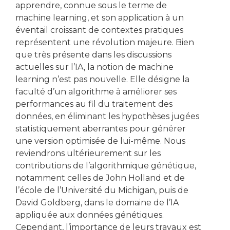
apprendre, connue sous le terme de
machine learning, et son application à un
éventail croissant de contextes pratiques
représentent une révolution majeure. Bien
que très présente dans les discussions
actuelles sur l’IA, la notion de machine
learning n’est pas nouvelle. Elle désigne la
faculté d’un algorithme à améliorer ses
performances au fil du traitement des
données, en éliminant les hypothèses jugées
statistiquement aberrantes pour générer
une version optimisée de lui-même. Nous
reviendrons ultérieurement sur les
contributions de l’algorithmique génétique,
notamment celles de John Holland et de
l’école de l’Université du Michigan, puis de
David Goldberg, dans le domaine de l’IA
appliquée aux données génétiques.
Cependant, l’importance de leurs travaux est