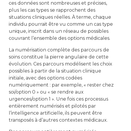
ces données sont nombreuses et précises,
plus les cas types se rapprochent des
situations cliniques réelles. À terme, chaque
individu pourrait être vu comme un cas type
unique, inscrit dans un réseau de possibles
couvrant l’ensemble des options médicales.
La numérisation complète des parcours de
soins constitue la pierre angulaire de cette
évolution. Ces parcours modélisent les choix
possibles à partir de la situation clinique
initiale, avec des options codées
numériquement : par exemple, « rester chez
soi/option 0 » ou « se rendre aux
urgences/option 1 ». Une fois ces processus
entièrement numérisés et pilotés par
l’intelligence artificielle, ils peuvent être
transposés à d’autres contextes médicaux.