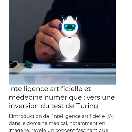
Intelligence artificielle et
médecine numérique : vers une
inversion du test de Turing
L’introduction de l’intelligence artificielle (IA)
dans le domaine médical, notamment en
imagerie, révèle un concept fascinant que