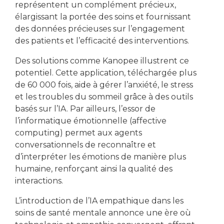
représentent un complément précieux,
élargissant la portée des soins et fournissant
des données précieuses sur l’engagement
des patients et l’efficacité des interventions.
Des solutions comme Kanopee illustrent ce
potentiel. Cette application, téléchargée plus
de 60 000 fois, aide à gérer l’anxiété, le stress
et les troubles du sommeil grâce à des outils
basés sur l’IA. Par ailleurs, l’essor de
l’informatique émotionnelle (affective
computing) permet aux agents
conversationnels de reconnaître et
d’interpréter les émotions de manière plus
humaine, renforçant ainsi la qualité des
interactions.
L’introduction de l’IA empathique dans les
soins de santé mentale annonce une ère où