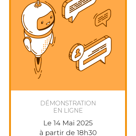
DÉMONSTRATION
EN LIGNE
Le 14 Mai 2025
à partir de 18h30