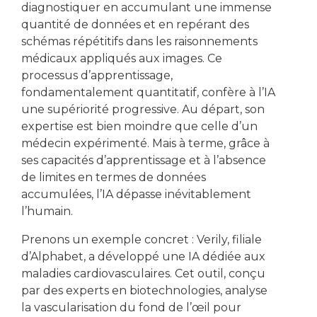
diagnostiquer en accumulant une immense
quantité de données et en repérant des
schémas répétitifs dans les raisonnements
médicaux appliqués aux images. Ce
processus d’apprentissage,
fondamentalement quantitatif, confère à l’IA
une supériorité progressive. Au départ, son
expertise est bien moindre que celle d’un
médecin expérimenté. Mais à terme, grâce à
ses capacités d’apprentissage et à l’absence
de limites en termes de données
accumulées, l’IA dépasse inévitablement
l’humain.
Prenons un exemple concret : Verily, filiale
d’Alphabet, a développé une IA dédiée aux
maladies cardiovasculaires. Cet outil, conçu
par des experts en biotechnologies, analyse
la vascularisation du fond de l’œil pour