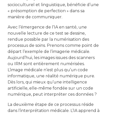
socioculturel et linguistique, bénéficie d’une
« présomption de perfection » dans sa
manière de communiquer.
Avec l’émergence de l’IA en santé, une
nouvelle lecture de ce test se dessine,
rendue possible par la numérisation des
processus de soins. Prenons comme point de
départ l’exemple de l’imagerie médicale.
Aujourd’hui, les images issues des scanners
ou IRM sont entièrement numérisées.
L’image médicale n’est plus qu’un code
informatique, une réalité numérique pure.
Dès lors, qui mieux qu’une intelligence
artificielle, elle-même fondée sur un code
numérique, peut interpréter ces données ?
La deuxième étape de ce processus réside
dans l’interprétation médicale. L’IA apprend à