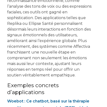
reconnaissance émotionnelle, comme
l’analyse des tons de voix ou des expressions
faciales, ces outils ont gagné en
sophistication. Des applications telles que
Replika ou Ellipse Santé personnalisent
désormais leurs interactions en fonction des
signaux émotionnels des utilisateurs,
améliorant ainsi l’expérience globale. Plus
récemment, des systèmes comme Affectiva
franchissent une nouvelle étape en
comprenant non seulement les émotions
mais aussi leur contexte, ajustant leurs
réponses en temps réel pour offrir un
soutien véritablement empathique.
Exemples concrets
d’applications
Woebot : Ce chatbot, basé sur la thérapie