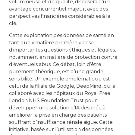
volumineuse et de qualité, disposera d’un
avantage concurrentiel majeur, avec des
perspectives financières considérables à la
clé.
Cette exploitation des données de santé en
tant que « matière première » pose
d’importantes questions éthiques et légales,
notamment en matière de protection contre
d’éventuels abus. Ce débat, loin d’être
purement théorique, est d’une grande
sensibilité. Un exemple emblématique est
celui de la filiale de Google, DeepMind, qui a
collaboré avec les hôpitaux du Royal Free
London NHS Foundation Trust pour
développer une solution d’IA destinée à
améliorer la prise en charge des patients
souffrant d’insuffisance rénale aiguë. Cette
initiative, basée sur l’utilisation des données