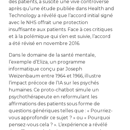
des patients, a suscité une vive controverse
après qu’une étude publiée dans Health and
Technology a révélé que l’accord initial signé
avec le NHS offrait une protection
insuffisante aux patients. Face à ces critiques
et à la polémique qui s’en est suivie, l’accord
a été révisé en novembre 2016.
Dans le domaine de la santé mentale,
l’exemple d’Eliza, un programme
informatique conçu par Joseph
Weizenbaum entre 1964 et 1966, illustre
l’impact précoce de l’IA sur les psychés
humaines. Ce proto-chatbot simule un
psychothérapeute en reformulant les
affirmations des patients sous forme de
questions génériques telles que : « Pourriez-
vous approfondir ce sujet ? » ou « Pourquoi
pensez-vous cela ? ». L’expérience a révélé