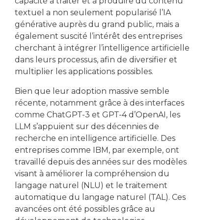
capacité à traiter et à produire du contenu
textuel a non seulement popularisé l’IA
générative auprès du grand public, mais a
également suscité l’intérêt des entreprises
cherchant à intégrer l’intelligence artificielle
dans leurs processus, afin de diversifier et
multiplier les applications possibles.
Bien que leur adoption massive semble
récente, notamment grâce à des interfaces
comme ChatGPT-3 et GPT-4 d’OpenAI, les
LLM s’appuient sur des décennies de
recherche en intelligence artificielle. Des
entreprises comme IBM, par exemple, ont
travaillé depuis des années sur des modèles
visant à améliorer la compréhension du
langage naturel (NLU) et le traitement
automatique du langage naturel (TAL). Ces
avancées ont été possibles grâce au