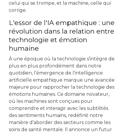
celui qui se trompe, et la machine, celle qui
corrige.
L'essor de l'IA empathique : une
révolution dans la relation entre
technologie et émotion
humaine
À une époque où la technologie s’intègre de
plus en plus profondément dans notre
quotidien, l’émergence de l’intelligence
artificielle empathique marque une avancée
majeure pour rapprocher la technologie des
émotions humaines. Ce domaine novateur,
où les machines sont conçues pour
comprendre et interagir avec les subtilités
des sentiments humains, redéfinit notre
manière d’aborder des secteurs comme les
soins de santé mentale. Il annonce un futur